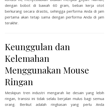
dengan bobot di bawah 60 gram, beban kerja otot
berkurang secara drastis, sehingga performa Anda di jam
pertama akan tetap sama dengan performa Anda di jam
terakhir.
Keunggulan dan
Kelemahan
Menggunakan Mouse
Ringan
Meskipun tren industri mengarah ke desain yang lebih
ringan, transisi ini tidak selalu berjalan mulus bagi semua
orang. Berikut adalah ringkasan yang perlu Anda