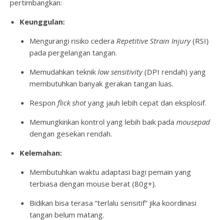
pertimbangkan:
Keunggulan:
Mengurangi risiko cedera
Repetitive Strain Injury
(RSI)
pada pergelangan tangan.
Memudahkan teknik
low sensitivity
(DPI rendah) yang
membutuhkan banyak gerakan tangan luas.
Respon
flick shot
yang jauh lebih cepat dan eksplosif.
Memungkinkan kontrol yang lebih baik pada
mousepad
dengan gesekan rendah.
Kelemahan:
Membutuhkan waktu adaptasi bagi pemain yang
terbiasa dengan mouse berat (80g+).
Bidikan bisa terasa “terlalu sensitif” jika koordinasi
tangan belum matang.