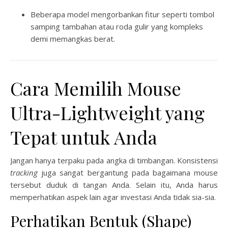
Beberapa model mengorbankan fitur seperti tombol
samping tambahan atau roda gulir yang kompleks
demi memangkas berat.
Cara Memilih Mouse
Ultra-Lightweight yang
Tepat untuk Anda
Jangan hanya terpaku pada angka di timbangan. Konsistensi
tracking
juga sangat bergantung pada bagaimana mouse
tersebut duduk di tangan Anda. Selain itu, Anda harus
memperhatikan aspek lain agar investasi Anda tidak sia-sia.
Perhatikan Bentuk (Shape)