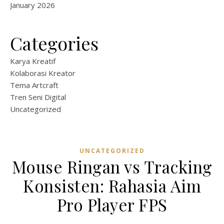
January 2026
Categories
Karya Kreatif
Kolaborasi Kreator
Tema Artcraft
Tren Seni Digital
Uncategorized
UNCATEGORIZED
Mouse Ringan vs Tracking
Konsisten: Rahasia Aim
Pro Player FPS