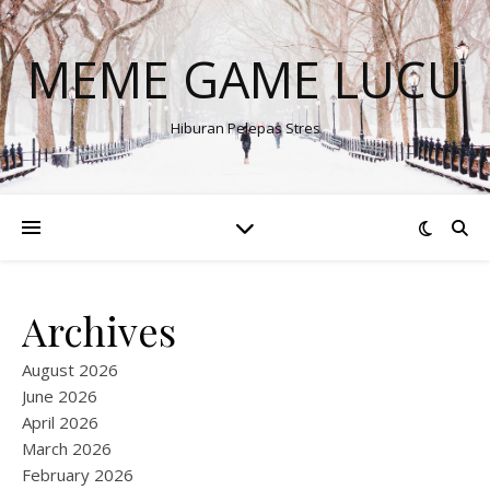
MEME GAME LUCU
Hiburan Pelepas Stres
Archives
August 2026
June 2026
April 2026
March 2026
February 2026