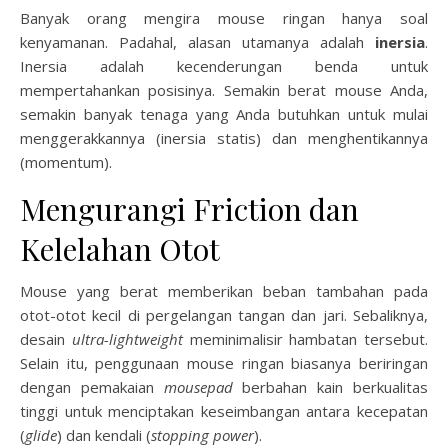
Banyak orang mengira mouse ringan hanya soal
kenyamanan. Padahal, alasan utamanya adalah
inersia
.
Inersia adalah kecenderungan benda untuk
mempertahankan posisinya. Semakin berat mouse Anda,
semakin banyak tenaga yang Anda butuhkan untuk mulai
menggerakkannya (inersia statis) dan menghentikannya
(momentum).
Mengurangi Friction dan
Kelelahan Otot
Mouse yang berat memberikan beban tambahan pada
otot-otot kecil di pergelangan tangan dan jari. Sebaliknya,
desain
ultra-lightweight
meminimalisir hambatan tersebut.
Selain itu, penggunaan mouse ringan biasanya beriringan
dengan pemakaian
mousepad
berbahan kain berkualitas
tinggi untuk menciptakan keseimbangan antara kecepatan
(
glide
) dan kendali (
stopping power
).