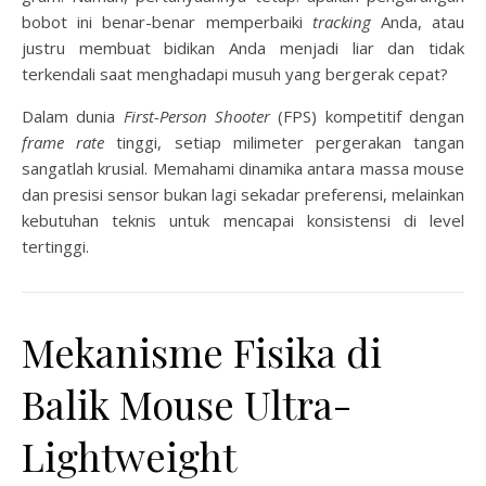
bobot ini benar-benar memperbaiki
tracking
Anda, atau
justru membuat bidikan Anda menjadi liar dan tidak
terkendali saat menghadapi musuh yang bergerak cepat?
Dalam dunia
First-Person Shooter
(FPS) kompetitif dengan
frame rate
tinggi, setiap milimeter pergerakan tangan
sangatlah krusial. Memahami dinamika antara massa mouse
dan presisi sensor bukan lagi sekadar preferensi, melainkan
kebutuhan teknis untuk mencapai konsistensi di level
tertinggi.
Mekanisme Fisika di
Balik Mouse Ultra-
Lightweight