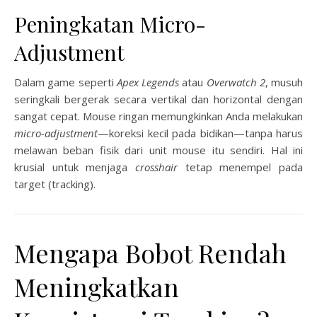
Peningkatan Micro-
Adjustment
Dalam game seperti
Apex Legends
atau
Overwatch 2
, musuh
seringkali bergerak secara vertikal dan horizontal dengan
sangat cepat. Mouse ringan memungkinkan Anda melakukan
micro-adjustment
—koreksi kecil pada bidikan—tanpa harus
melawan beban fisik dari unit mouse itu sendiri. Hal ini
krusial untuk menjaga
crosshair
tetap menempel pada
target (tracking).
Mengapa Bobot Rendah
Meningkatkan