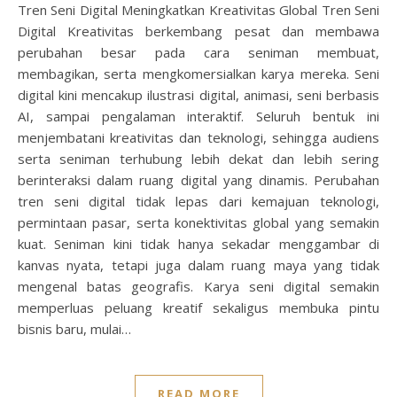
Tren Seni Digital Meningkatkan Kreativitas Global Tren Seni
Digital Kreativitas berkembang pesat dan membawa
perubahan besar pada cara seniman membuat,
membagikan, serta mengkomersialkan karya mereka. Seni
digital kini mencakup ilustrasi digital, animasi, seni berbasis
AI, sampai pengalaman interaktif. Seluruh bentuk ini
menjembatani kreativitas dan teknologi, sehingga audiens
serta seniman terhubung lebih dekat dan lebih sering
berinteraksi dalam ruang digital yang dinamis. Perubahan
tren seni digital tidak lepas dari kemajuan teknologi,
permintaan pasar, serta konektivitas global yang semakin
kuat. Seniman kini tidak hanya sekadar menggambar di
kanvas nyata, tetapi juga dalam ruang maya yang tidak
mengenal batas geografis. Karya seni digital semakin
memperluas peluang kreatif sekaligus membuka pintu
bisnis baru, mulai…
READ MORE