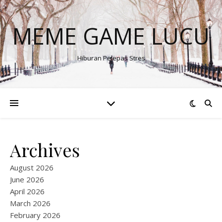
MEME GAME LUCU
Hiburan Pelepas Stres
Archives
August 2026
June 2026
April 2026
March 2026
February 2026