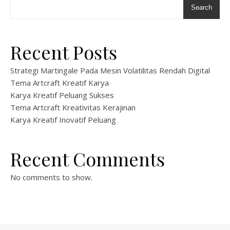
Search
Recent Posts
Strategi Martingale Pada Mesin Volatilitas Rendah Digital
Tema Artcraft Kreatif Karya
Karya Kreatif Peluang Sukses
Tema Artcraft Kreativitas Kerajinan
Karya Kreatif Inovatif Peluang
Recent Comments
No comments to show.