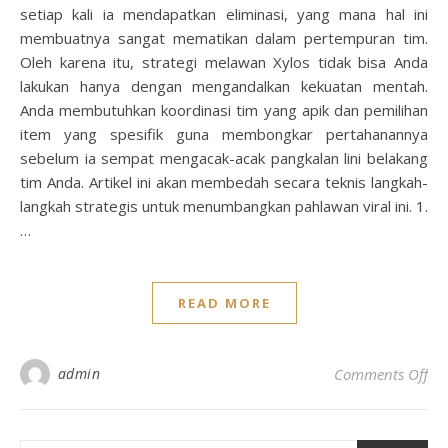
setiap kali ia mendapatkan eliminasi, yang mana hal ini
membuatnya sangat mematikan dalam pertempuran tim.
Oleh karena itu, strategi melawan Xylos tidak bisa Anda
lakukan hanya dengan mengandalkan kekuatan mentah.
Anda membutuhkan koordinasi tim yang apik dan pemilihan
item yang spesifik guna membongkar pertahanannya
sebelum ia sempat mengacak-acak pangkalan lini belakang
tim Anda. Artikel ini akan membedah secara teknis langkah-
langkah strategis untuk menumbangkan pahlawan viral ini. 1.
…
READ MORE
on 
admin
Comments Off