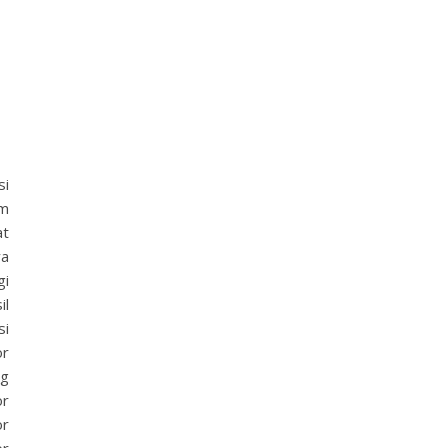
si
am
at
ya
gi
il
si
or
ng
or
or